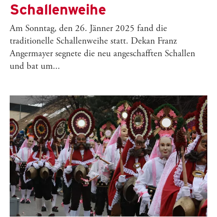
Schallenweihe
Am Sonntag, den 26. Jänner 2025 fand die
traditionelle Schallenweihe statt. Dekan Franz
Angermayer segnete die neu angeschafften Schallen
und bat um...