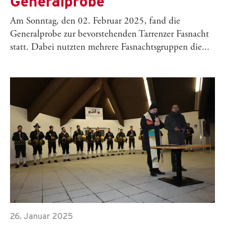
Generalprobe
Am Sonntag, den 02. Februar 2025, fand die
Generalprobe zur bevorstehenden Tarrenzer Fasnacht
statt. Dabei nutzten mehrere Fasnachtsgruppen die...
26. Januar 2025