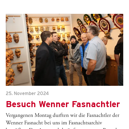
25. November 2024
Besuch Wenner Fasnachtler
Vergangenen Montag durften wir die Fasnachtler der
Wenner Fasnacht bei uns im Fasnachtsarchiv