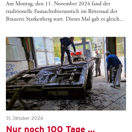
Am Montag, den 11. November 2024 fand der
traditionelle Fasnachtsbieranstich im Rittersaal der
Brauerei Starkenberg statt. Dieses Mal gab es gleich...
31. Oktober 2024
Nur noch 100 Tage ...