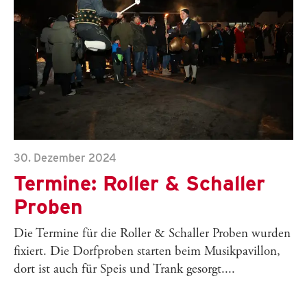
30. Dezember 2024
Termine: Roller & Schaller
Proben
Die Termine für die Roller & Schaller Proben wurden
fixiert. Die Dorfproben starten beim Musikpavillon,
dort ist auch für Speis und Trank gesorgt....