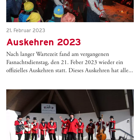
21. Februar 2023
Auskehren 2023
Nach langer Wartezeit fand am vergangenen
Fasnachtsdienstag, den 21. Feber 2023 wieder ein
offizielles Auskehren statt. Dieses Auskehren hat alle...