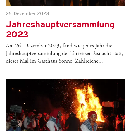
26. Dezember 2023
Jahreshauptversammlung
2023
Am 26. Dezember 2023, fand wie jedes Jahr die
Jahreshauptversammlung der Tarrenzer Fasnacht statt,
dieses Mal im Gasthaus Sonne. Zahlreiche...