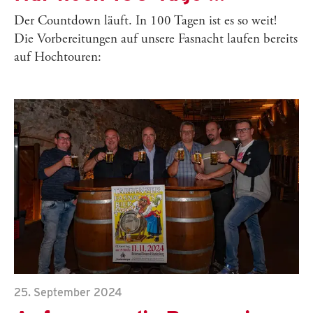
Der Countdown läuft. In 100 Tagen ist es so weit!
Die Vorbereitungen auf unsere Fasnacht laufen bereits
auf Hochtouren:
25. September 2024