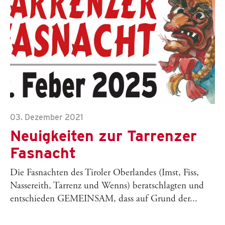
03. Dezember 2021
Neuigkeiten zur Tarrenzer
Fasnacht
Die Fasnachten des Tiroler Oberlandes (Imst, Fiss,
Nassereith, Tarrenz und Wenns) beratschlagten und
entschieden GEMEINSAM, dass auf Grund der...