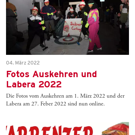
04. März 2022
Fotos Auskehren und
Labera 2022
Die Fotos vom Auskehren am 1. März 2022 und der
Labera am 27. Feber 2022 sind nun online.