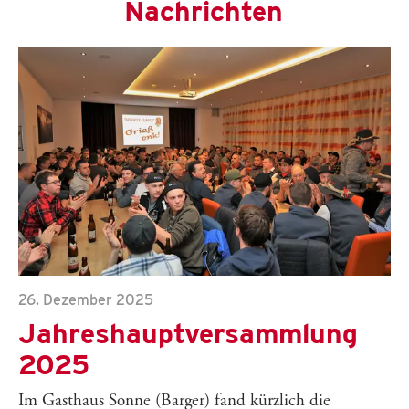
Nachrichten
26. Dezember 2025
Jahreshauptversammlung
2025
Im Gasthaus Sonne (Barger) fand kürzlich die