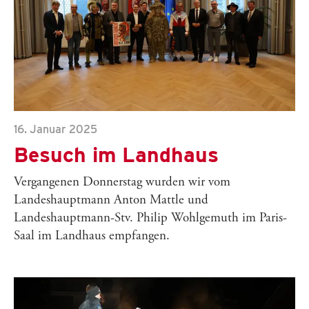
16. Januar 2025
Besuch im Landhaus
Vergangenen Donnerstag wurden wir vom
Landeshauptmann Anton Mattle und
Landeshauptmann-Stv. Philip Wohlgemuth im Paris-
Saal im Landhaus empfangen.