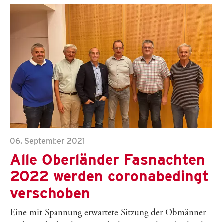
06. September 2021
Alle Oberländer Fasnachten
2022 werden coronabedingt
verschoben
Eine mit Spannung erwartete Sitzung der Obmänner