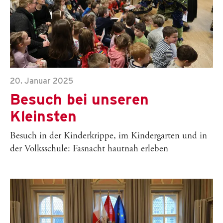
20. Januar 2025
Besuch bei unseren
Kleinsten
Besuch in der Kinderkrippe, im Kindergarten und in
der Volksschule: Fasnacht hautnah erleben