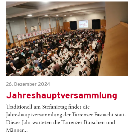
26. Dezember 2024
Jahreshauptversammlung
Traditionell am Stefanietag findet die
Jahreshauptversammlung der Tarrenzer Fasnacht statt.
Dieses Jahr warteten die Tarrenzer Burschen und
Männer...