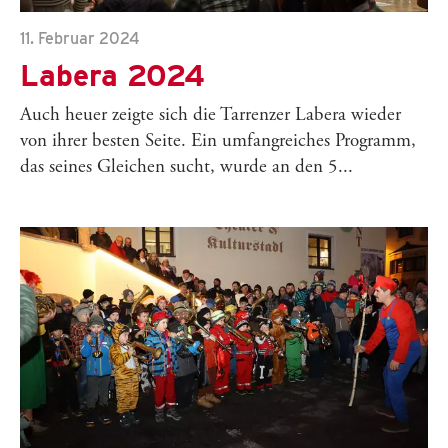
11. Februar 2024
Labera 2024
Auch heuer zeigte sich die Tarrenzer Labera wieder
von ihrer besten Seite. Ein umfangreiches Programm,
das seines Gleichen sucht, wurde an den 5...