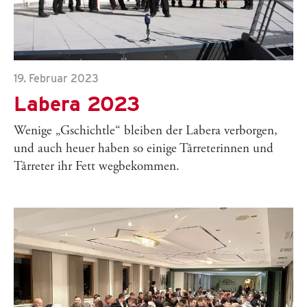
19. Februar 2023
Labera 2023
Wenige „Gschichtle“ bleiben der Labera verborgen,
und auch heuer haben so einige Tårreterinnen und
Tårreter ihr Fett wegbekommen.