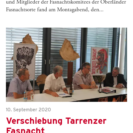
und Mitglieder der Fasnachtskomitees der Oberländer
Fasnachtsorte fand am Montagabend, den...
10. September 2020
Verschiebung Tarrenzer
Fasnacht