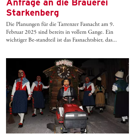
Anfrage an die Brauerei
Starkenberg
Die Planungen für die Tarrenzer Fasnacht am 9.
Februar 2025 sind bereits in vollem Gange. Ein
wichtiger Be-standteil ist das Fasnachtsbier, das...