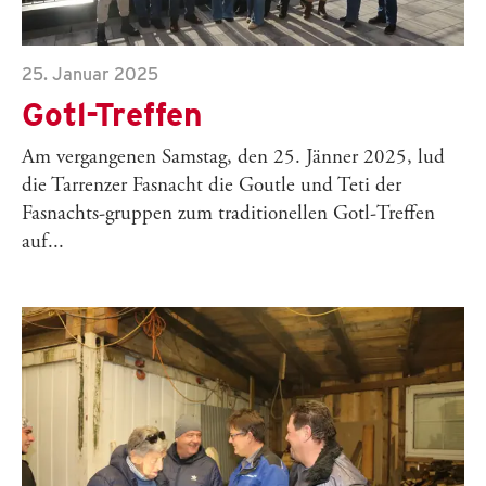
25. Januar 2025
Gotl-Treffen
Am vergangenen Samstag, den 25. Jänner 2025, lud
die Tarrenzer Fasnacht die Goutle und Teti der
Fasnachts-gruppen zum traditionellen Gotl-Treffen
auf...