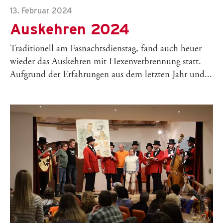
13. Februar 2024
Auskehren 2024
Traditionell am Fasnachtsdienstag, fand auch heuer
wieder das Auskehren mit Hexenverbrennung statt.
Aufgrund der Erfahrungen aus dem letzten Jahr und...