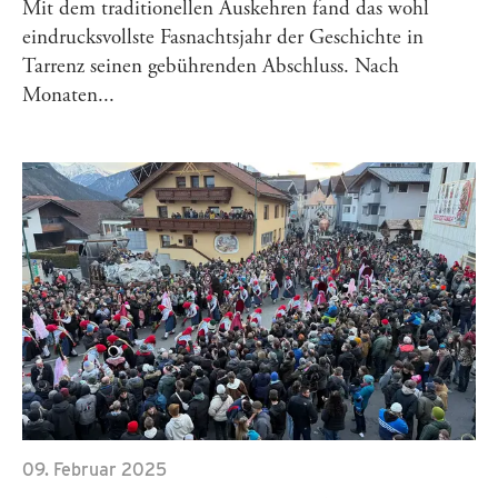
Mit dem traditionellen Auskehren fand das wohl
eindrucksvollste Fasnachtsjahr der Geschichte in
Tarrenz seinen gebührenden Abschluss. Nach
Monaten...
09. Februar 2025