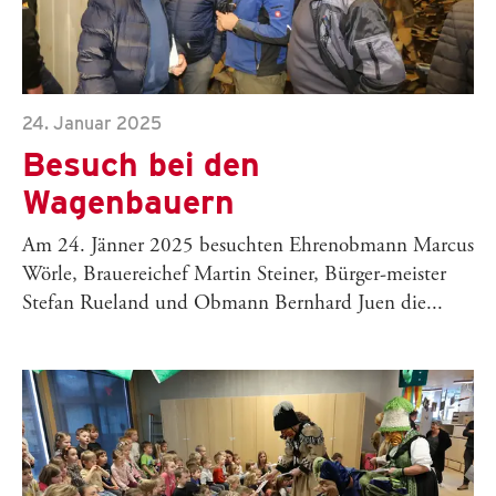
24. Januar 2025
Besuch bei den
Wagenbauern
Am 24. Jänner 2025 besuchten Ehrenobmann Marcus
Wörle, Brauereichef Martin Steiner, Bürger-meister
Stefan Rueland und Obmann Bernhard Juen die...