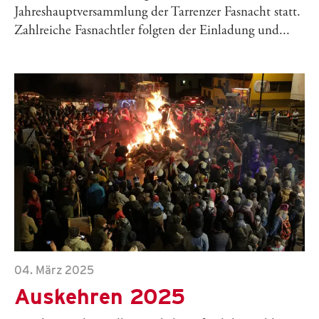
Jahreshauptversammlung der Tarrenzer Fasnacht statt.
Zahlreiche Fasnachtler folgten der Einladung und...
04. März 2025
Auskehren 2025