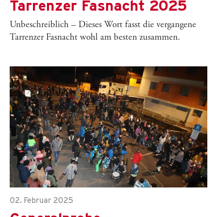
Tarrenzer Fasnacht 2025
Unbeschreiblich – Dieses Wort fasst die vergangene
Tarrenzer Fasnacht wohl am besten zusammen.
02. Februar 2025