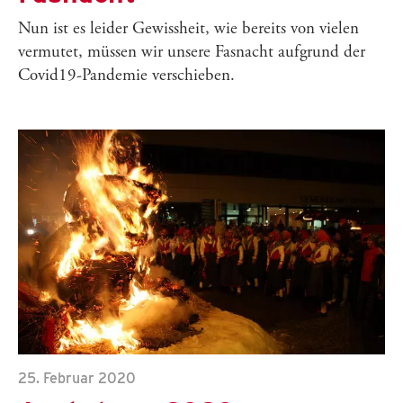
Nun ist es leider Gewissheit, wie bereits von vielen
vermutet, müssen wir unsere Fasnacht aufgrund der
Covid19-Pandemie verschieben.
25. Februar 2020