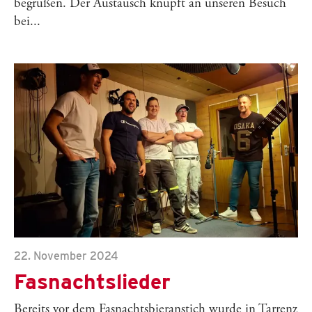
begrüßen. Der Austausch knüpft an unseren Besuch
bei...
22. November 2024
Fasnachtslieder
Bereits vor dem Fasnachtsbieranstich wurde in Tarrenz