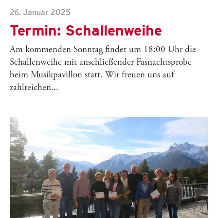
26. Januar 2025
Termin: Schallenweihe
Am kommenden Sonntag findet um 18:00 Uhr die
Schallenweihe mit anschließender Fasnachtsprobe
beim Musikpavillon statt. Wir freuen uns auf
zahlreichen...