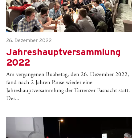
26. Dezember 2022
Jahreshauptversammlung
2022
Am vergangenen Buabetag, den 26. Dezember 2022,
fand nach 2 Jahren Pause wieder eine
Jahreshauptversammlung der Tarrenzer Fasnacht statt.
Der...