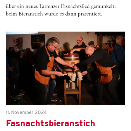
über ein neues Tarrenzer Fasnachtslied gemunkelt,
beim Bieranstich wurde es dann präsentiert.
11. November 2024
Fasnachtsbieranstich