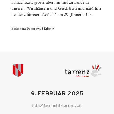
Fasnachtszeit geben, aber nur hier zu Lande in
unseren Wirtshäusern und Geschäften und natürlich
bei der „Tårreter Fåsnåcht“ am 29. Jänner 2017.
Bericht und Fotos:
Ewald Krismer
9. FEBRUAR 2025
info@fasnacht-tarrenz.at