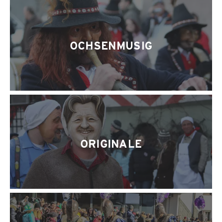
OCHSENMUSIG
ORIGINALE