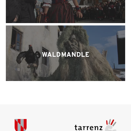
WALDMANDLE