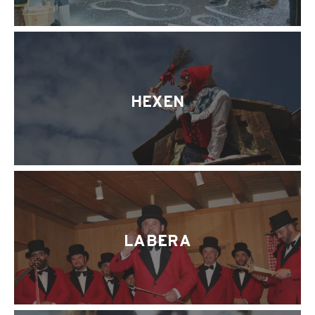
HEXEN
LABERA