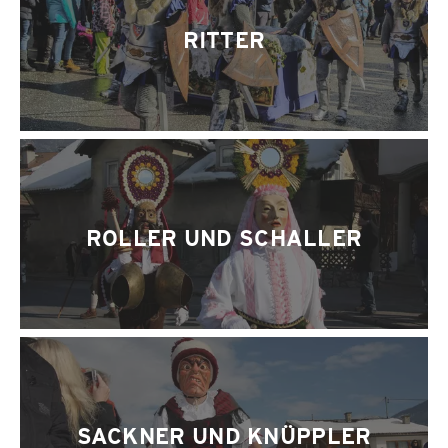
RITTER
ROLLER UND SCHALLER
SACKNER UND KNÜPPLER