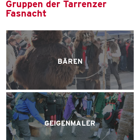
Gruppen der Tarrenzer
Fasnacht
BÄREN
GEIGENMALER