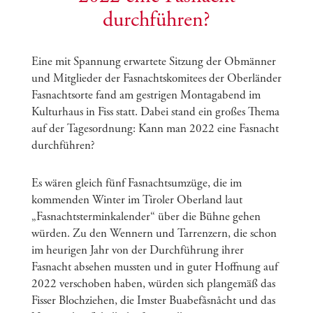
durchführen?
Eine mit Spannung erwartete Sitzung der Obmänner
und Mitglieder der Fasnachtskomitees der Oberländer
Fasnachtsorte fand am gestrigen Montagabend im
Kulturhaus in Fiss statt. Dabei stand ein großes Thema
auf der Tagesordnung: Kann man 2022 eine Fasnacht
durchführen?
Es wären gleich fünf Fasnachtsumzüge, die im
kommenden Winter im Tiroler Oberland laut
„Fasnachtsterminkalender“ über die Bühne gehen
würden. Zu den Wennern und Tarrenzern, die schon
im heurigen Jahr von der Durchführung ihrer
Fasnacht absehen mussten und in guter Hoffnung auf
2022 verschoben haben, würden sich plangemäß das
Fisser Blochziehen, die Imster Buabefåsnåcht und das