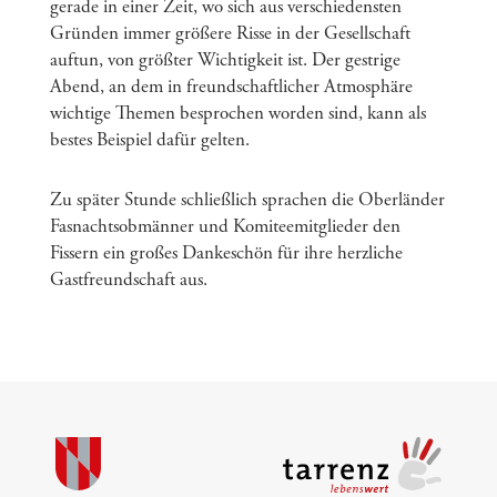
gerade in einer Zeit, wo sich aus verschiedensten
Gründen immer größere Risse in der Gesellschaft
auftun, von größter Wichtigkeit ist. Der gestrige
Abend, an dem in freundschaftlicher Atmosphäre
wichtige Themen besprochen worden sind, kann als
bestes Beispiel dafür gelten.
Zu später Stunde schließlich sprachen die Oberländer
Fasnachtsobmänner und Komiteemitglieder den
Fissern ein großes Dankeschön für ihre herzliche
Gastfreundschaft aus.