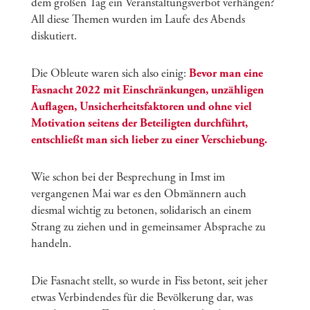
dem großen Tag ein Veranstaltungsverbot verhängen?
All diese Themen wurden im Laufe des Abends
diskutiert.
Die Obleute waren sich also einig:
Bevor man eine
Fasnacht 2022 mit Einschränkungen, unzähligen
Auflagen, Unsicherheitsfaktoren und ohne viel
Motivation seitens der Beteiligten durchführt,
entschließt man sich lieber zu einer Verschiebung.
Wie schon bei der Besprechung in Imst im
vergangenen Mai war es den Obmännern auch
diesmal wichtig zu betonen, solidarisch an einem
Strang zu ziehen und in gemeinsamer Absprache zu
handeln.
Die Fasnacht stellt, so wurde in Fiss betont, seit jeher
etwas Verbindendes für die Bevölkerung dar, was