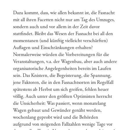
Dazu kommt, dass, wie allen bekannt ist, die Fasnacht
mit all ihren Facetten nicht nur am Tag des Umzuges,
sondern auch und vor allem in der Zeit davor
stattfindet. Bleibt das Wesen der Fasnacht bei all den
momentanen (und künftig vielleicht verschärften)
Auflagen und Einschränkungen erhalten?
Normalerweise würden die Vorbereitungen für die
Veranstaltungen, v.a. der Wagenbau, aber auch andere
organisatorische Angelegenheiten bereits im Laufen
sein. Das Knistern, die Begeisterung, die Spannung,
jene Faktoren, die in den Fasnachtsorten im Regelfall
spätestens ab Herbst um sich greifen, fehlen heuer
völlig. Auch unter den größten Optimisten herrscht
die Unsicherheit: Was passiert, wenn monatelang
Wagen gebaut und Gewänder genäht werden,
wochenlang geprobt wird und die Behörden
aufgrund von steigenden Fallzahlen wenige Tage vor