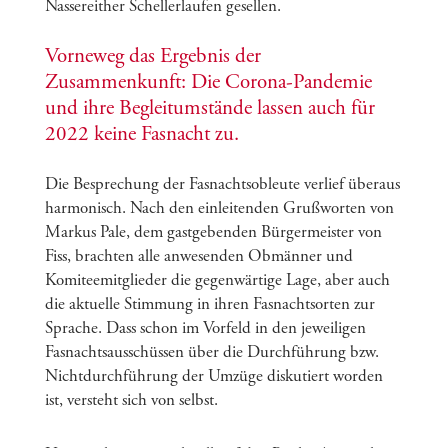
Nassereither Schellerlaufen gesellen.
Vorneweg das Ergebnis der
Zusammenkunft: Die Corona-Pandemie
und ihre Begleitumstände lassen auch für
2022 keine Fasnacht zu.
Die Besprechung der Fasnachtsobleute verlief überaus
harmonisch. Nach den einleitenden Grußworten von
Markus Pale, dem gastgebenden Bürgermeister von
Fiss, brachten alle anwesenden Obmänner und
Komiteemitglieder die gegenwärtige Lage, aber auch
die aktuelle Stimmung in ihren Fasnachtsorten zur
Sprache. Dass schon im Vorfeld in den jeweiligen
Fasnachtsausschüssen über die Durchführung bzw.
Nichtdurchführung der Umzüge diskutiert worden
ist, versteht sich von selbst.