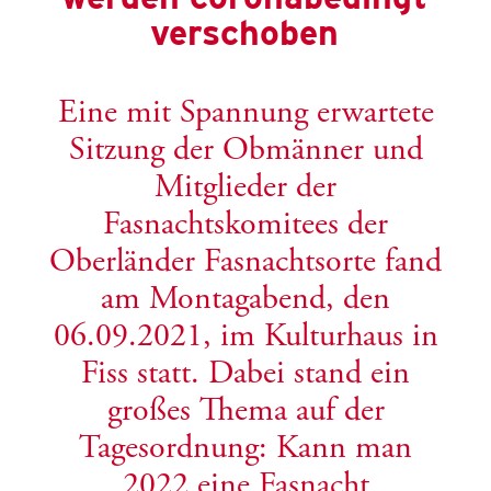
verschoben
Eine mit Spannung erwartete
Sitzung der Obmänner und
Mitglieder der
Fasnachtskomitees der
Oberländer Fasnachtsorte fand
am Montagabend, den
06.09.2021, im Kulturhaus in
Fiss statt. Dabei stand ein
großes Thema auf der
Tagesordnung: Kann man
2022 eine Fasnacht