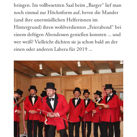
bringen. Im vollbesetzten Saal beim „Barger“ lief man
noch einmal zur Höchstform auf, bevor die Mander
(und ihre unermüdlichen Helferinnen im
Hintergrund) ihren wohlverdienten „Feierabend“ bei
einem deftigen Abendessen genießen konnten ... und
wer weiß? Vielleicht dichten sie ja schon bald an der
einen oder anderen Labera für 2019 ...