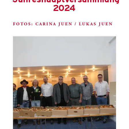
2024
FOTOS: CARINA JUEN / LUKAS JUEN