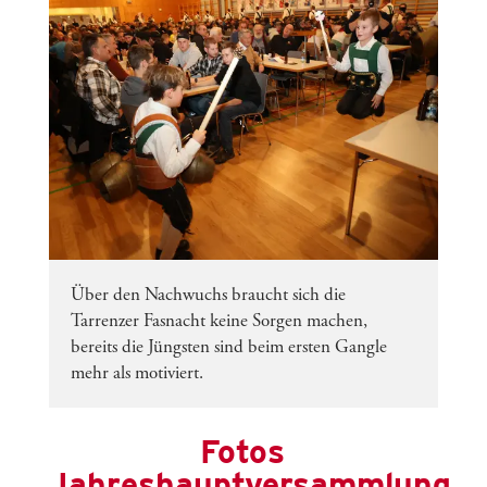
Über den Nachwuchs braucht sich die
Tarrenzer Fasnacht keine Sorgen machen,
bereits die Jüngsten sind beim ersten Gangle
mehr als motiviert.
Fotos
Jahreshauptversammlung