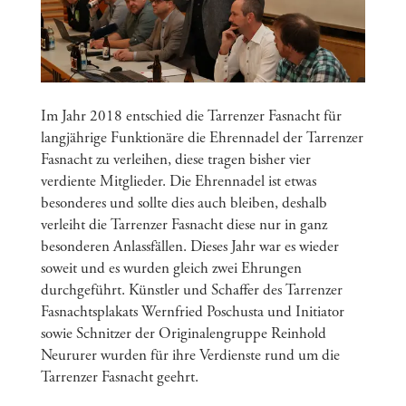
Im Jahr 2018 entschied die Tarrenzer Fasnacht für
langjährige Funktionäre die Ehrennadel der Tarrenzer
Fasnacht zu verleihen, diese tragen bisher vier
verdiente Mitglieder. Die Ehrennadel ist etwas
besonderes und sollte dies auch bleiben, deshalb
verleiht die Tarrenzer Fasnacht diese nur in ganz
besonderen Anlassfällen. Dieses Jahr war es wieder
soweit und es wurden gleich zwei Ehrungen
durchgeführt. Künstler und Schaffer des Tarrenzer
Fasnachtsplakats Wernfried Poschusta und Initiator
sowie Schnitzer der Originalengruppe Reinhold
Neururer wurden für ihre Verdienste rund um die
Tarrenzer Fasnacht geehrt.