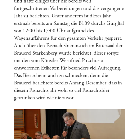
und hatte einiges über die bereits weit
fortgeschrittenen Vorbereitungen und das vergangene
Jahr zu berichten. Unter anderem ist dieses Jahr
erstmals bereits am Samstag die B189 durchs Gurgltal
von 12:00 bis 17:00 Uhr aufgrund des
Wagenauffahrens für den gesamten Verkehr gesperrt.
Auch über den Fasnachtsbieranstich im Rittersaal der
Brauerei Starkenberg wurde berichtet, dieser sorgte
mit den vom Künstler Wernfried Po-schusta
entworfenen Etiketten für besonders viel Aufregung.
Das Bier scheint auch zu schmecken, denn die
Brauerei berichtete bereits Anfang Dezember, dass in
diesem Fasnachtsjahr wohl so viel Fasnachtsbier
getrunken wird wie nie zuvor.