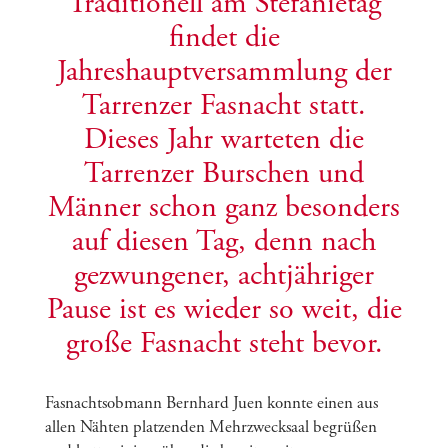
Traditionell am Stefanietag
findet die
Jahreshauptversammlung der
Tarrenzer Fasnacht statt.
Dieses Jahr warteten die
Tarrenzer Burschen und
Männer schon ganz besonders
auf diesen Tag, denn nach
gezwungener, achtjähriger
Pause ist es wieder so weit, die
große Fasnacht steht bevor.
Fasnachtsobmann Bernhard Juen konnte einen aus
allen Nähten platzenden Mehrzwecksaal begrüßen