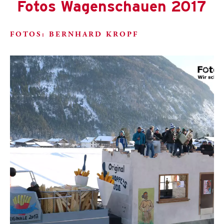
Fotos Wagenschauen 2017
FOTOS: BERNHARD KROPF